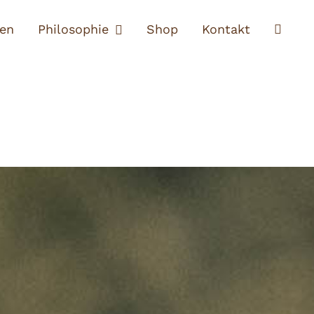
ten
Philosophie
Shop
Kontakt