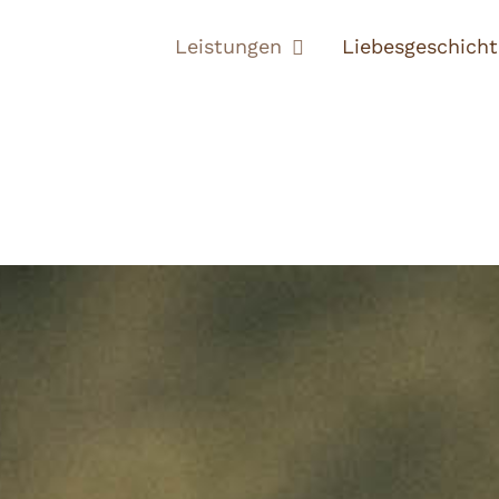
Leistungen
Liebesgeschich