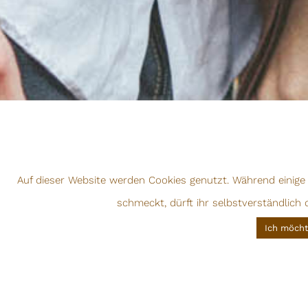
Auf dieser Website werden Cookies genutzt. Während einige e
schmeckt, dürft ihr selbstverständlich
Ich möcht